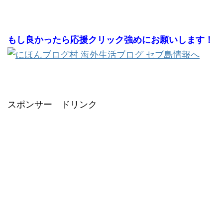
もし良かったら応援クリック強めにお願いします！
スポンサー ドリンク