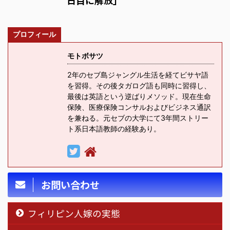
プロフィール
モトボサツ
2年のセブ島ジャングル生活を経てビサヤ語
を習得。その後タガログ語も同時に習得し、
最後は英語という逆ばりメソッド。現在生命
保険、医療保険コンサルおよびビジネス通訳
を兼ねる。元セブの大学にて3年間ストリー
ト系日本語教師の経験あり。
お問い合わせ
フィリピン人嫁の実態