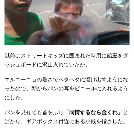
以前はストリートキッズに囲まれた時用に飴玉をダ
ッシュボードに沢山入れていたが、
エルニーニョの暑さでベタベタに溶け出すようにな
ったので、朝からパンの耳をビニールに入れるよう
にした。
パンを見せても首をふり
「同情するなら金くれ」
と
ばかり、ギアボックス付近にある小銭を指さした。