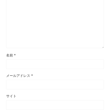
名前
*
メールアドレス
*
サイト