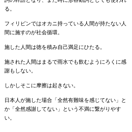
る。
フィリピンではオカニ持っている人間が持たない人
間に施すのが社会循環。
施した人間は徳を積み自己満足にひたる。
施された人間はまるで雨水でも飲むようにろくに感
謝もしない。
しかしそこに摩擦は起きない。
日本人が施した場合「全然有難味を感じてない」と
か「全然感謝してない」という不満に繋がりやす
い。