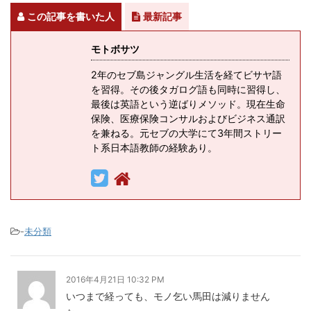
この記事を書いた人
最新記事
モトボサツ
2年のセブ島ジャングル生活を経てビサヤ語
を習得。その後タガログ語も同時に習得し、
最後は英語という逆ばりメソッド。現在生命
保険、医療保険コンサルおよびビジネス通訳
を兼ねる。元セブの大学にて3年間ストリー
ト系日本語教師の経験あり。
-
未分類
2016年4月21日 10:32 PM
いつまで経っても、モノ乞い馬田は減りません