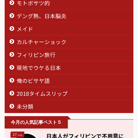
モトボサツ的
デング熱、日本脳炎
メイド
カルチャーショック
フィリピン旅行
現地でウケる日本
俺のビサヤ語
2018タイムスリップ
未分類
今月の人気記事ベスト５
日本人がフィリピンで不用意に
27
view