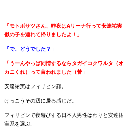
「モトボサツさん、昨夜はAリーナ行って安達祐実
似の子を連れて帰りましたよ！」
「で、どうでした？」
「うーんやっぱ同情するならタガイコクワルタ（オ
カニくれ）って言われました（苦」
安達祐実はフィリピン顔。
けっこうその辺に居る感じだ。
フィリピンで夜遊びする日本人男性はわりと安達祐
実系を選ぶ。