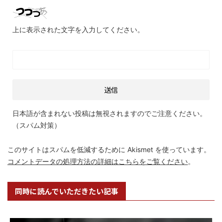
上に表示された文字を入力してください。
日本語が含まれない投稿は無視されますのでご注意ください。
（スパム対策）
このサイトはスパムを低減するために Akismet を使っています。
コメントデータの処理方法の詳細はこちらをご覧ください
。
同時に読んでいただきたい記事