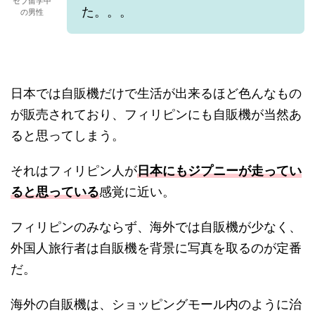
セブ留学中
た。。。
の男性
日本では自販機だけで生活が出来るほど色んなもの
が販売されており、フィリピンにも自販機が当然あ
ると思ってしまう。
それはフィリピン人が
日本にもジプニーが走ってい
ると思っている
感覚に近い。
フィリピンのみならず、海外では自販機が少なく、
外国人旅行者は自販機を背景に写真を取るのが定番
だ。
海外の自販機は、ショッピングモール内のように治