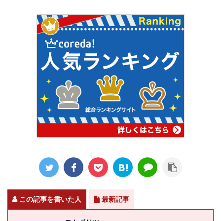
この記事を書いた人
最新記事