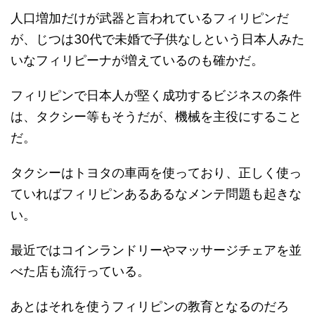
人口増加だけが武器と言われているフィリピンだ
が、じつは30代で未婚で子供なしという日本人みた
いなフィリピーナが増えているのも確かだ。
フィリピンで日本人が堅く成功するビジネスの条件
は、タクシー等もそうだが、機械を主役にすること
だ。
タクシーはトヨタの車両を使っており、正しく使っ
ていればフィリピンあるあるなメンテ問題も起きな
い。
最近ではコインランドリーやマッサージチェアを並
べた店も流行っている。
あとはそれを使うフィリピンの教育となるのだろ