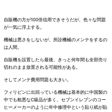
自販機の方が100倍信用できそうだが、色々な問題
が一気に浮上する。
機械は悪さをしないが、所詮機械のメンテをするの
は人間。
自販機を設置したら最後、きっと何年間も全部売り
切れのまま放置される可能性がある。
そしてメンテ費用問題も大きい。
フィリピンに出回っている機械は基本的に中国製の
中でも粗悪なC級品が多く、セブンイレブンのコー
ヒーメーカーのように年中修理中という貼り紙が貼