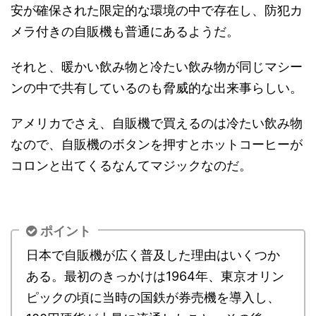
安が確保された限定的な環境の中で存在し、防犯カ
メラ付きの自販機も普通にあるようだ。
それと、暖かい飲み物と冷たい飲み物が同じマシー
ンの中で共有しているのも脅威的な出来事らしい。
アメリカでさえ、自販機で買えるのは冷たい飲み物
なので、自販機のボタンを押すとホットコーヒーが
コロンと出てくるなんてマジックなのだ。
ポイント
日本で自販機が広く普及した理由はいくつか
ある。最初のきっかけは1964年、東京オリン
ピックの頃に当時の国鉄が券売機を導入し、