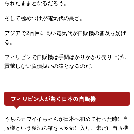
られたままとなるだろう。
そして極めつけが電気代の高さ。
アジアで2番目に高い電気代が自販機の普及を妨げ
る。
フィリピンで自販機は手間ばかりかかり売り上げに
貢献しない負債扱いの箱となるのだ。
フィリピン人が驚く日本の自販機
うちのカワイイちゃんが日本へ初めて行った時に自
販機という魔法の箱を大変気に入り、未だに自販機