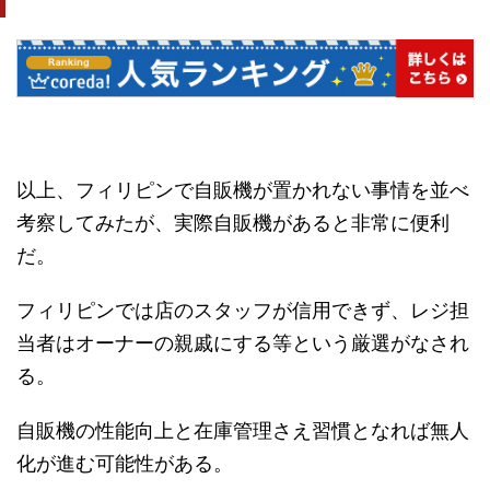
以上、フィリピンで自販機が置かれない事情を並べ
考察してみたが、実際自販機があると非常に便利
だ。
フィリピンでは店のスタッフが信用できず、レジ担
当者はオーナーの親戚にする等という厳選がなされ
る。
自販機の性能向上と在庫管理さえ習慣となれば無人
化が進む可能性がある。