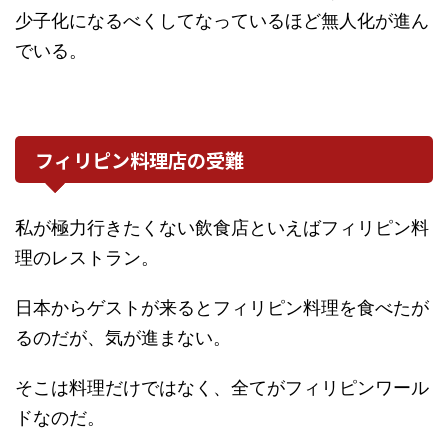
少子化になるべくしてなっているほど無人化が進ん
でいる。
フィリピン料理店の受難
私が極力行きたくない飲食店といえばフィリピン料
理のレストラン。
日本からゲストが来るとフィリピン料理を食べたが
るのだが、気が進まない。
そこは料理だけではなく、全てがフィリピンワール
ドなのだ。