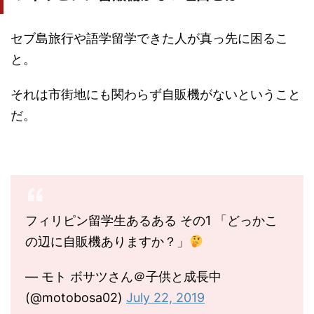
セブ島旅行や語学留学できた人が真っ先に困るこ
と。
それは市街地にも関わらず自販機がないということ
だ。
フィリピン留学生あるある その1 「どっかこ
の辺に自販機ありますか？」
— モト ボサツさん＠子供と成長中
(@motobosa02)
July 22, 2019