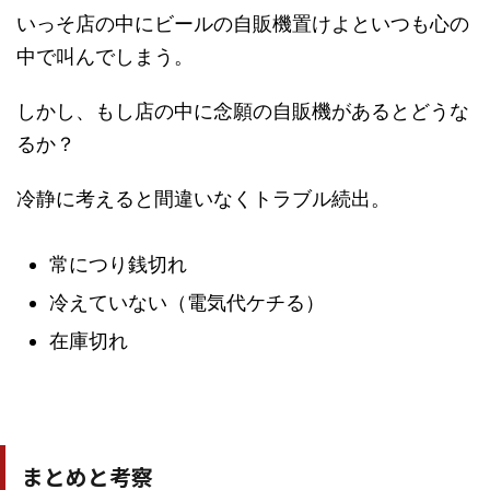
いっそ店の中にビールの自販機置けよといつも心の
中で叫んでしまう。
しかし、もし店の中に念願の自販機があるとどうな
るか？
冷静に考えると間違いなくトラブル続出。
常につり銭切れ
冷えていない（電気代ケチる）
在庫切れ
まとめと考察