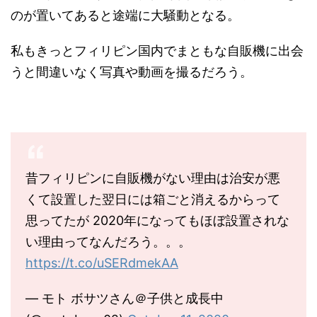
のが置いてあると途端に大騒動となる。
私もきっとフィリピン国内でまともな自販機に出会
うと間違いなく写真や動画を撮るだろう。
昔フィリピンに自販機がない理由は治安が悪
くて設置した翌日には箱ごと消えるからって
思ってたが 2020年になってもほぼ設置されな
い理由ってなんだろう。。。
https://t.co/uSERdmekAA
— モト ボサツさん＠子供と成長中