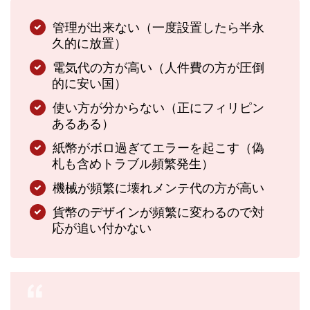
管理が出来ない（一度設置したら半永
久的に放置）
電気代の方が高い（人件費の方が圧倒
的に安い国）
使い方が分からない（正にフィリピン
あるある）
紙幣がボロ過ぎてエラーを起こす（偽
札も含めトラブル頻繁発生）
機械が頻繁に壊れメンテ代の方が高い
貨幣のデザインが頻繁に変わるので対
応が追い付かない