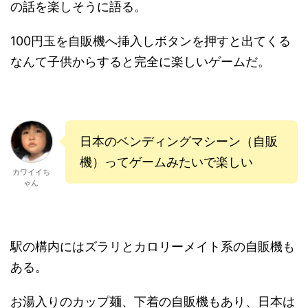
の話を楽しそうに語る。
100円玉を自販機へ挿入しボタンを押すと出てくる
なんて子供からすると完全に楽しいゲームだ。
日本のベンディングマシーン（自販
機）ってゲームみたいで楽しい
カワイイち
ゃん
駅の構内にはズラリとカロリーメイト系の自販機も
ある。
お湯入りのカップ麺、下着の自販機もあり、日本は