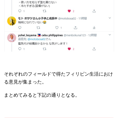
それぞれのフィールドで得たフィリピン生活におけ
る意見が集まった。
まとめてみると下記の通りとなる。