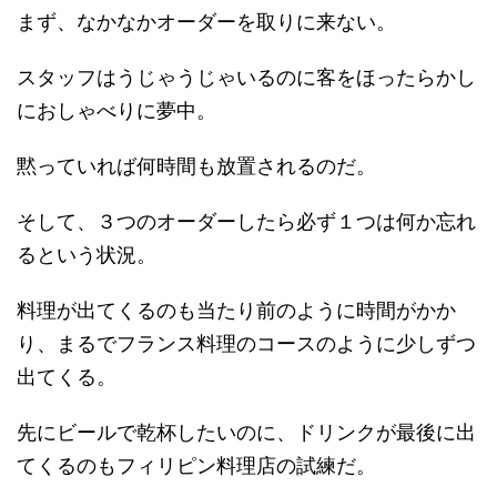
まず、なかなかオーダーを取りに来ない。
スタッフはうじゃうじゃいるのに客をほったらかし
におしゃべりに夢中。
黙っていれば何時間も放置されるのだ。
そして、３つのオーダーしたら必ず１つは何か忘れ
るという状況。
料理が出てくるのも当たり前のように時間がかか
り、まるでフランス料理のコースのように少しずつ
出てくる。
先にビールで乾杯したいのに、ドリンクが最後に出
てくるのもフィリピン料理店の試練だ。