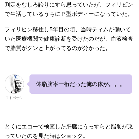
判定をむしろ誇りにすら思っていたが、フィリピン
で生活しているうちにＰ型ボディーになっていた。
フィリピン移住し5年目の頃、当時ティムが働いて
いた医療機関で健康診断を受けたのだが、血液検査
で脂質がグンと上がってるのが分かった。
体脂肪率一桁だった俺の体が。。。
モトボサツ
とくにエコーで検査した肝臓にうっすらと脂肪が乗
っていたのを見た時はショック。