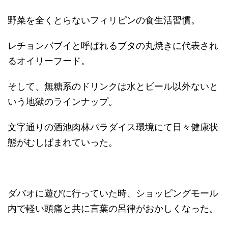
野菜を全くとらないフィリピンの食生活習慣。
レチョンバブイと呼ばれるブタの丸焼きに代表され
るオイリーフード。
そして、無糖系のドリンクは水とビール以外ないと
いう地獄のラインナップ。
文字通りの酒池肉林パラダイス環境にて日々健康状
態がむしばまれていった。
ダバオに遊びに行っていた時、ショッピングモール
内で軽い頭痛と共に言葉の呂律がおかしくなった。