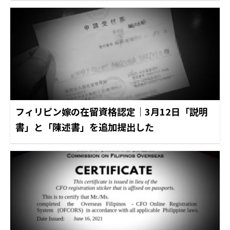
フィリピン嫁の在留資格認定｜3月12日「説明
書」と「陳述書」を追加提出した