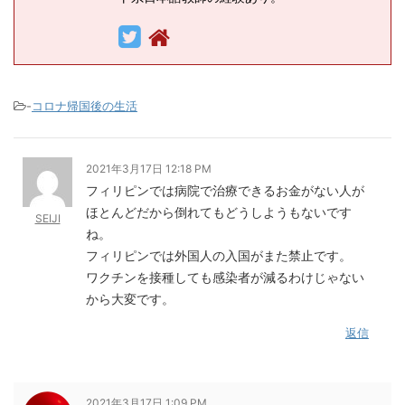
-
コロナ帰国後の生活
2021年3月17日 12:18 PM
フィリピンでは病院で治療できるお金がない人が
ほとんどだから倒れてもどうしようもないです
SEIJI
ね。
フィリピンでは外国人の入国がまた禁止です。
ワクチンを接種しても感染者が減るわけじゃない
から大変です。
返信
2021年3月17日 1:09 PM