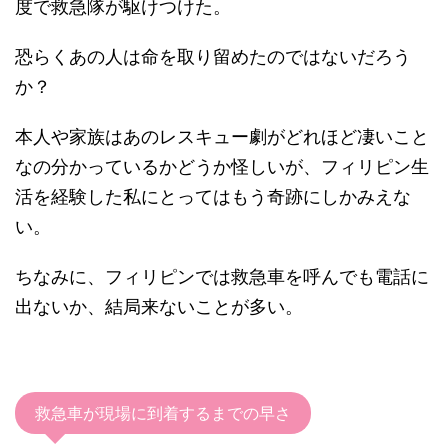
度で救急隊が駆けつけた。
恐らくあの人は命を取り留めたのではないだろう
か？
本人や家族はあのレスキュー劇がどれほど凄いこと
なの分かっているかどうか怪しいが、フィリピン生
活を経験した私にとってはもう奇跡にしかみえな
い。
ちなみに、フィリピンでは救急車を呼んでも電話に
出ないか、結局来ないことが多い。
救急車が現場に到着するまでの早さ