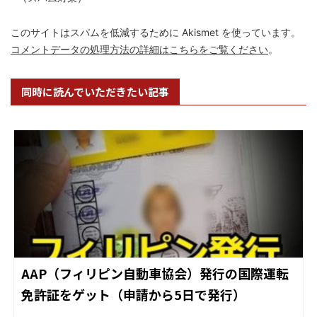
このサイトはスパムを低減するために Akismet を使っています。
コメントデータの処理方法の詳細はこちらをご覧ください
。
同時に読んでいただきたい記事
AAP（フィリピン自動車協会）発行の国際運転
免許証をゲット（申請から5日で発行）