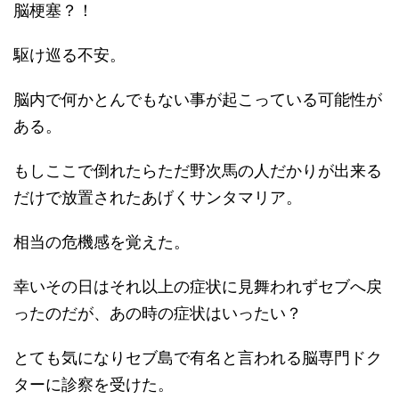
脳梗塞？！
駆け巡る不安。
脳内で何かとんでもない事が起こっている可能性が
ある。
もしここで倒れたらただ野次馬の人だかりが出来る
だけで放置されたあげくサンタマリア。
相当の危機感を覚えた。
幸いその日はそれ以上の症状に見舞われずセブへ戻
ったのだが、あの時の症状はいったい？
とても気になりセブ島で有名と言われる脳専門ドク
ターに診察を受けた。