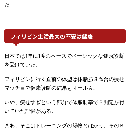
だ。
フィリピン生活最大の不安は健康
日本では1年に1度のペースでベーシックな健康診断
を受けていた。
フィリピンに行く直前の体型は体脂肪８％台の痩せ
マッチョで健康診断の結果もオールＡ。
いや、痩せすぎという部分で体脂肪率でＢ判定が付
いていた記憶がある。
まあ、そこはトレーニングの賜物とばかり、そのＢ