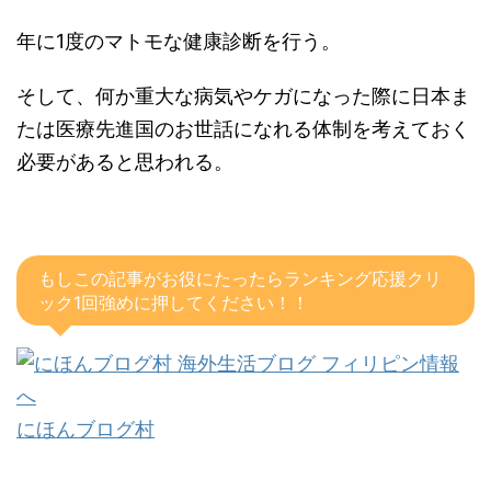
年に1度のマトモな健康診断を行う。
そして、何か重大な病気やケガになった際に日本ま
たは医療先進国のお世話になれる体制を考えておく
必要があると思われる。
もしこの記事がお役にたったらランキング応援クリ
ック1回強めに押してください！！
にほんブログ村