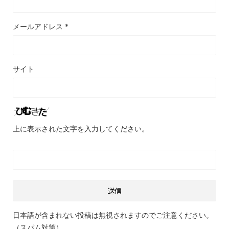
メールアドレス
*
サイト
上に表示された文字を入力してください。
日本語が含まれない投稿は無視されますのでご注意ください。
（スパム対策）