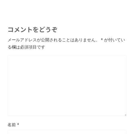
コメントをどうぞ
メールアドレスが公開されることはありません。
*
が付いてい
る欄は必須項目です
名前
*