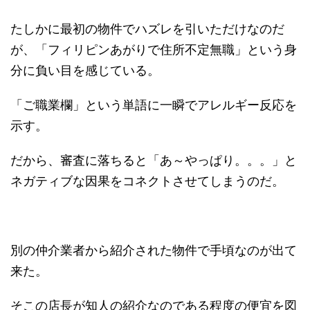
たしかに最初の物件でハズレを引いただけなのだ
が、「フィリピンあがりで住所不定無職」という身
分に負い目を感じている。
「ご職業欄」という単語に一瞬でアレルギー反応を
示す。
だから、審査に落ちると「あ～やっぱり。。。」と
ネガティブな因果をコネクトさせてしまうのだ。
別の仲介業者から紹介された物件で手頃なのが出て
来た。
そこの店長が知人の紹介なのである程度の便宜を図