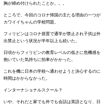
胸が締め付けられたことか。。。
ところで、今回のコロナ帰国の主たる理由の一つが
カワイイちゃんの学校問題。
フィリピンはコロナ措置で通学が禁止され子供は外
出禁止という状況が半年以上も続いた。
日頃からフィリピンの教育レベルの低さに危機感を
抱いていた気持ちに拍車がかかった。
これを機に日本の学校へ通わせようと決心するのに
時間はかからなかった。
インターナショナルスクール？
いや、それだと家でも外でも会話は英語となり、日