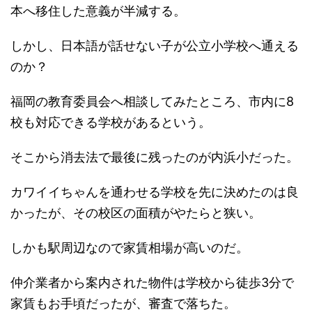
本へ移住した意義が半減する。
しかし、日本語が話せない子が公立小学校へ通える
のか？
福岡の教育委員会へ相談してみたところ、市内に8
校も対応できる学校があるという。
そこから消去法で最後に残ったのが内浜小だった。
カワイイちゃんを通わせる学校を先に決めたのは良
かったが、その校区の面積がやたらと狭い。
しかも駅周辺なので家賃相場が高いのだ。
仲介業者から案内された物件は学校から徒歩3分で
家賃もお手頃だったが、審査で落ちた。