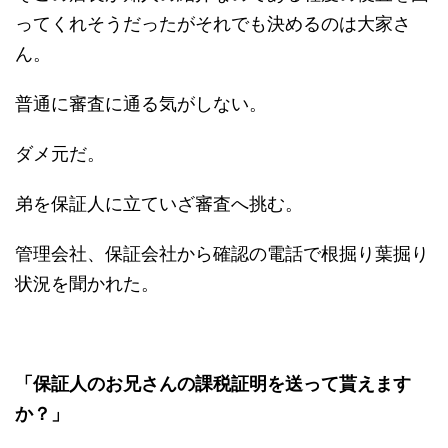
ってくれそうだったがそれでも決めるのは大家さ
ん。
普通に審査に通る気がしない。
ダメ元だ。
弟を保証人に立ていざ審査へ挑む。
管理会社、保証会社から確認の電話で根掘り葉掘り
状況を聞かれた。
「保証人のお兄さんの課税証明を送って貰えます
か？」