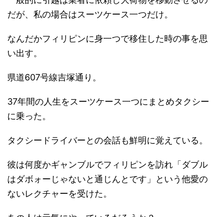
だが、私の場合はスーツケース一つだけ。
なんだかフィリピンに身一つで移住した時の事を思
い出す。
県道607号線吉塚通り。
37年間の人生をスーツケース一つにまとめタクシー
に乗った。
タクシードライバーとの会話も鮮明に覚えている。
彼は何度かギャンブルでフィリピンを訪れ「ダブル
はダボォーじゃないと通じんとです」という他愛の
ないレクチャーを受けた。