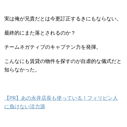
実は俺が兄貴だとは今更訂正するきにもならない。
最終的にまた落とされるのか？
チームネガティブのキャプテン力を発揮。
こんなにも賃貸の物件を探すのが自虐的な儀式だと
知らなかった。
【PR】あの永井店長も使っている！フィリピン人
に負けない活力源