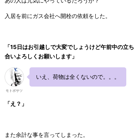
あの人は元気にやっているだろうか？
入居を前にガス会社へ開栓の依頼をした。
「15日はお引越しで大変でしょうけど午前中の立ち
合いよろしくお願いします」
いえ、荷物は全くないので。。。
モトボサツ
「え？」
また余計な事を言ってしまった。