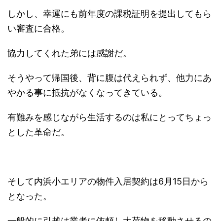
しかし、幸運にも前年度の課税証明を提出してもら
い審査に合格。
協力してくれた弟には感謝だ。
そうやって帰国後、背に腹は代えられず、他力にあ
やかる事に抵抗がなくなってきている。
有難みを感じながら生活するのは私にとってちょっ
とした革命だ。
そして内浜小エリアの物件入居契約は6月15日から
となった。
一般的に引越は業者に依頼し大荷物を移動させるの