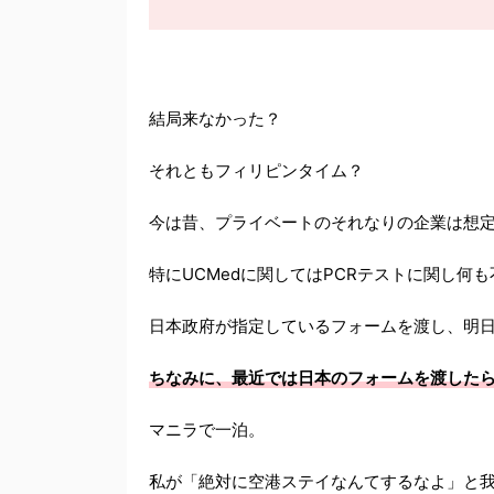
結局来なかった？
それともフィリピンタイム？
今は昔、プライベートのそれなりの企業は想
特にUCMedに関してはPCRテストに関し何
日本政府が指定しているフォームを渡し、明日
ちなみに、最近では日本のフォームを渡した
マニラで一泊。
私が「絶対に空港ステイなんてするなよ」と