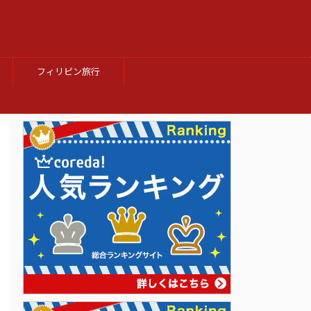
フィリピン旅行