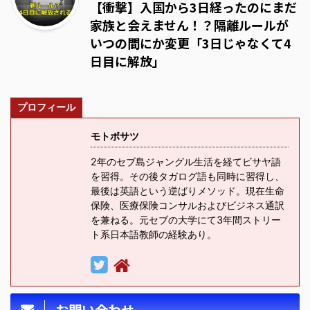
【衝撃】入国から3日経ったのにまだ
家族と会えません！？隔離ルールが
いつの間にか変更「3日じゃなくて4
日目に解放」
プロフィール
モトボサツ
2年のセブ島ジャングル生活を経てビサヤ語
を習得。その後タガログ語も同時に習得し、
最後は英語という逆ばりメソッド。現在生命
保険、医療保険コンサルおよびビジネス通訳
を兼ねる。元セブの大学にて3年間ストリー
ト系日本語教師の経験あり。