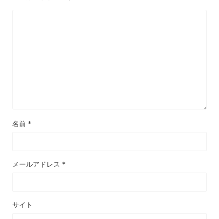
名前
*
メールアドレス
*
サイト