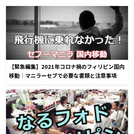
【緊急編集】2021年コロナ禍のフィリピン国内
移動｜マニラーセブで必要な書類と注意事項