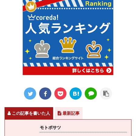
この記事を書いた人
最新記事
モトボサツ