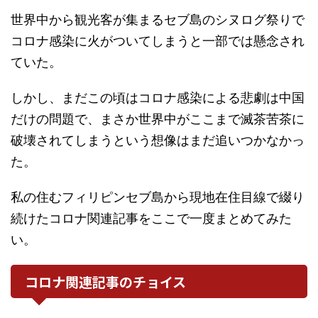
世界中から観光客が集まるセブ島のシヌログ祭りで
コロナ感染に火がついてしまうと一部では懸念され
ていた。
しかし、まだこの頃はコロナ感染による悲劇は中国
だけの問題で、まさか世界中がここまで滅茶苦茶に
破壊されてしまうという想像はまだ追いつかなかっ
た。
私の住むフィリピンセブ島から現地在住目線で綴り
続けたコロナ関連記事をここで一度まとめてみた
い。
コロナ関連記事のチョイス