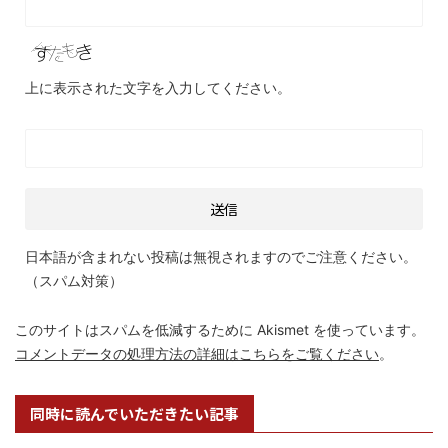
上に表示された文字を入力してください。
日本語が含まれない投稿は無視されますのでご注意ください。
（スパム対策）
このサイトはスパムを低減するために Akismet を使っています。
コメントデータの処理方法の詳細はこちらをご覧ください
。
同時に読んでいただきたい記事