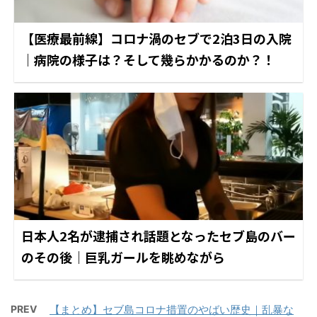
【医療最前線】コロナ渦のセブで2泊3日の入院
｜病院の様子は？そして幾らかかるのか？！
日本人2名が逮捕され話題となったセブ島のバー
のその後｜巨乳ガールを眺めながら
PREV
【まとめ】セブ島コロナ措置のやばい歴史｜乱暴な