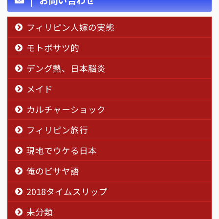
お問い合わせ
フィリピン人嫁の実態
モトボサツ的
デング熱、日本脳炎
メイド
カルチャーショック
フィリピン旅行
現地でウケる日本
俺のビサヤ語
2018タイムスリップ
未分類