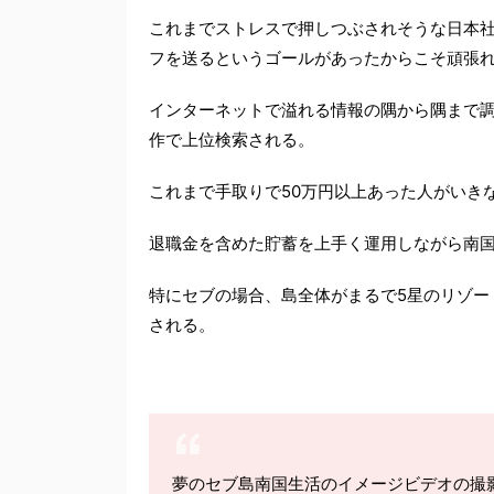
これまでストレスで押しつぶされそうな日本
フを送るというゴールがあったからこそ頑張
インターネットで溢れる情報の隅から隅まで調
作で上位検索される。
これまで手取りで50万円以上あった人がいき
退職金を含めた貯蓄を上手く運用しながら南
特にセブの場合、島全体がまるで5星のリゾー
される。
夢のセブ島南国生活のイメージビデオの撮