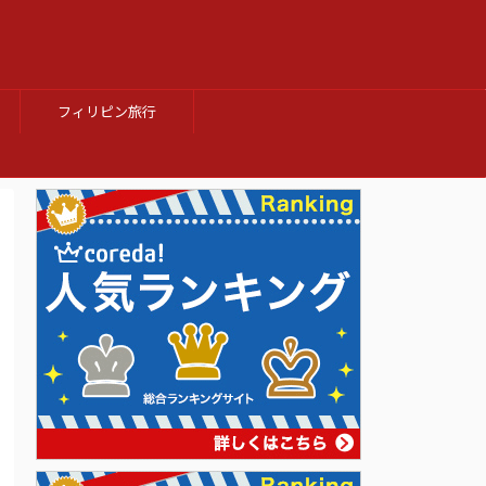
フィリピン旅行