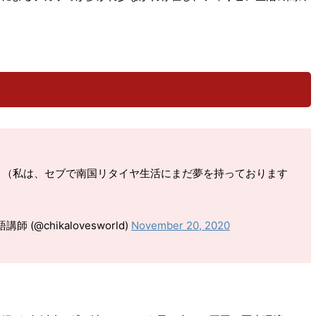
？（私は、セブで南国リタイヤ生活にまだ夢を持っております
 (@chikalovesworld)
November 20, 2020